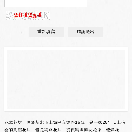
重新填寫
確認送出
花窩花坊，位於新北市土城區立德路15號，是一家25年以上信
譽的實體花店，也是網路花店，提供精緻鮮花花束、乾燥花