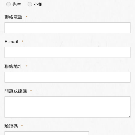
先生
小姐
聯絡電話
E-mail
聯絡地址
問題或建議
驗證碼