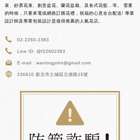
束、鈔票花束、創意盆花、蘭花盆栽、及各式花籃...等。 需要
的時候，只要來電或網路訂購花禮，祝福的心意全台配送! 專業
設計師及專業包裝設計是值得推薦的人氣花店。
02-2260-2383
Line ID: @f22602383
E-mail :
wantingjohn@gmail.com
236610 新北市土城區立德路15號