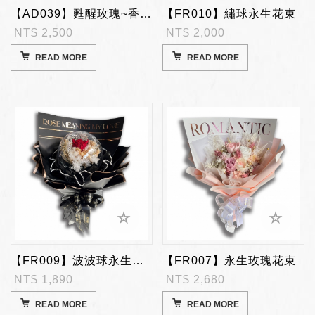
【AD039】甦醒玫瑰~香皂花束
【FR010】繡球永生花束
NT$ 2,500
NT$ 2,000
READ MORE
READ MORE
【FR009】波波球永生玫瑰花/附LED燈
【FR007】永生玫瑰花束
NT$ 1,890
NT$ 2,680
READ MORE
READ MORE