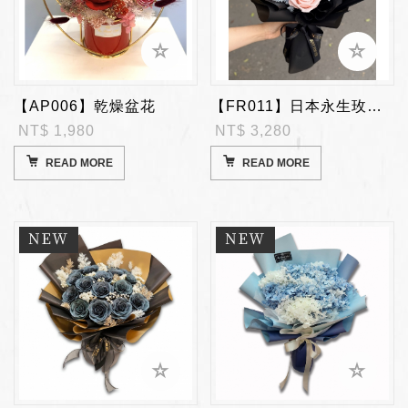
【AP006】乾燥盆花
【FR011】日本永生玫瑰花束
NT$ 1,980
NT$ 3,280
READ MORE
READ MORE