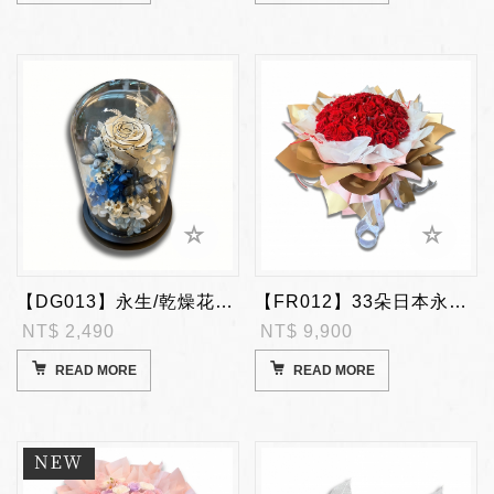
【DG013】永生/乾燥花玻璃罩
【FR012】33朵日本永生玫瑰花束
NT$ 2,490
NT$ 9,900
READ MORE
READ MORE