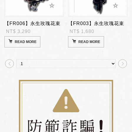
【FR006】永生玫瑰花束
【FR003】永生玫瑰花束
NT$ 3,290
NT$ 1,680
READ MORE
READ MORE