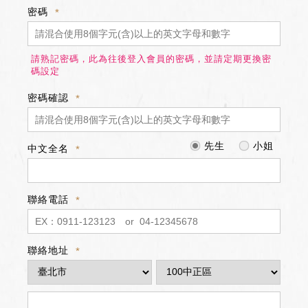
密碼
請熟記密碼，此為往後登入會員的密碼，並請定期更換密
碼設定
密碼確認
先生
小姐
中文全名
聯絡電話
聯絡地址