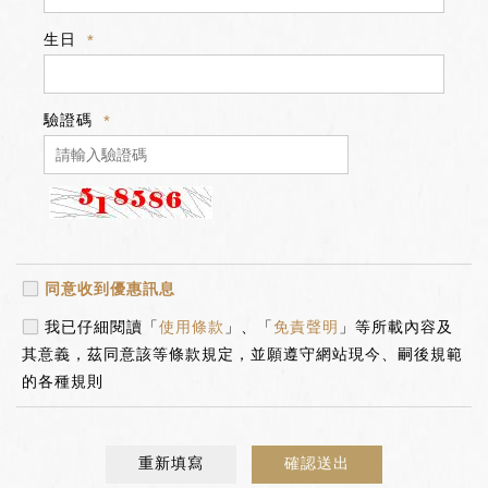
生日
驗證碼
同意收到優惠訊息
我已仔細閱讀「
使用條款
」、「
免責聲明
」等所載內容及
其意義，茲同意該等條款規定，並願遵守網站現今、嗣後規範
的各種規則
重新填寫
確認送出