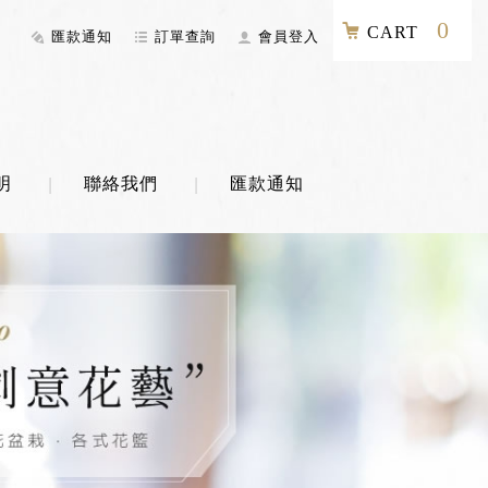
0
CART
匯款通知
訂單查詢
會員登入
明
聯絡我們
匯款通知