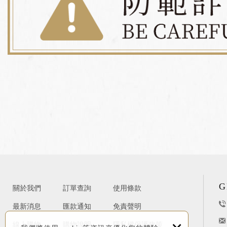
G
關於我們
訂單查詢
使用條款
最新消息
匯款通知
免責聲明
線上購物
購物說明
隱私權保護政策