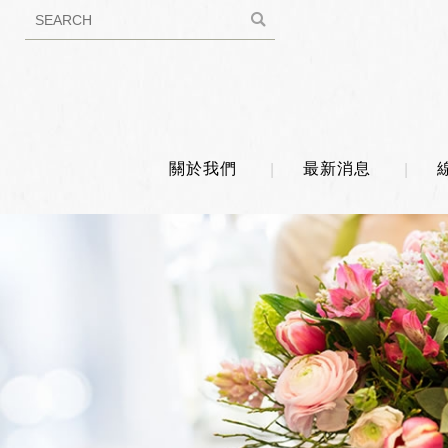
關於我們
最新消息