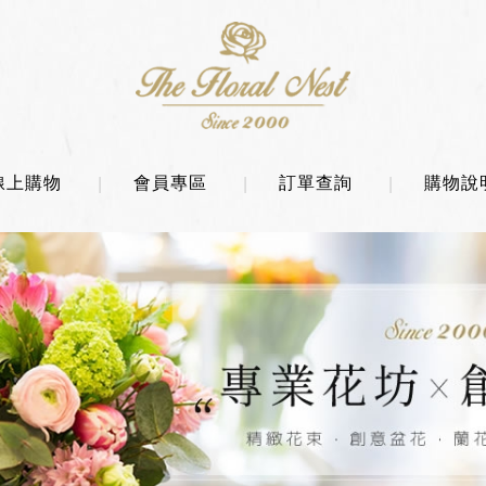
線上購物
會員專區
訂單查詢
購物說