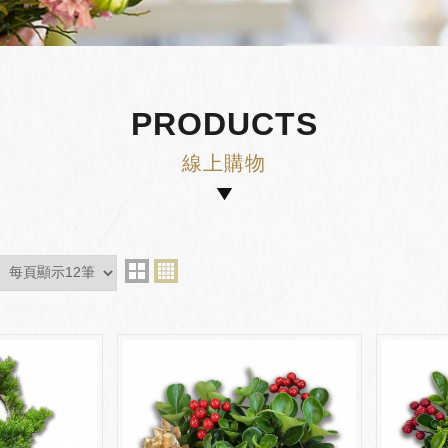
PRODUCTS
線上購物