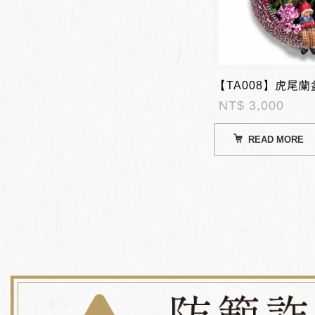
NT$ 3,000
READ MORE