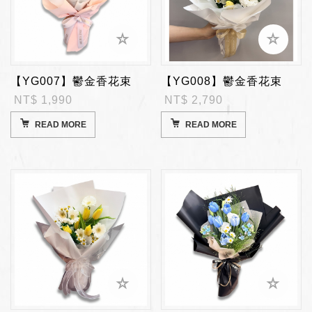
【YG007】鬱金香花束
【YG008】鬱金香花束
NT$ 1,990
NT$ 2,790
READ MORE
READ MORE