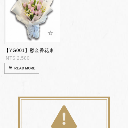
【YG001】鬱金香花束
NT$ 2,580
READ MORE