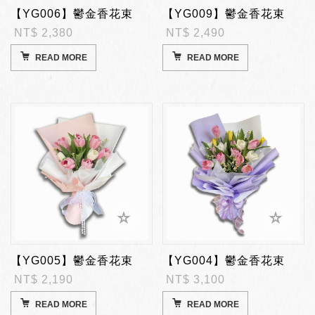
【YG006】鬱金香花束
【YG009】鬱金香花束
NT$ 2,380
NT$ 2,490
READ MORE
READ MORE
【YG005】鬱金香花束
【YG004】鬱金香花束
NT$ 2,190
NT$ 3,100
READ MORE
READ MORE