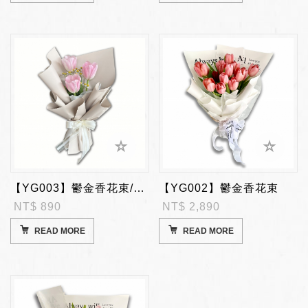
【YG003】鬱金香花束/此產品限來店自取
【YG002】鬱金香花束
NT$ 890
NT$ 2,890
READ MORE
READ MORE