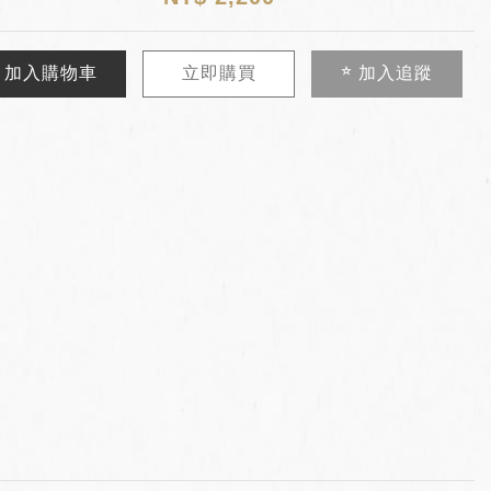
加入購物車
立即購買
加入追蹤