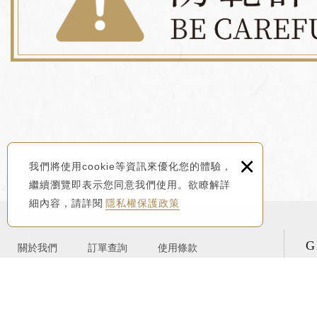
×
我們將使用cookie等資訊來優化您的體驗，
繼續瀏覽即表示您同意我們使用。欲瞭解詳
細內容，請詳閱
隱私權保護政策
G
關於我們
訂單查詢
使用條款
最新消息
匯款通知
免責聲明
線上購物
購物說明
隱私權保護政策