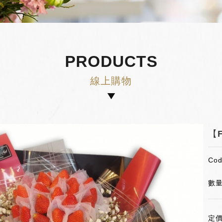
PRODUCTS
線上購物
【
Co
數量
定