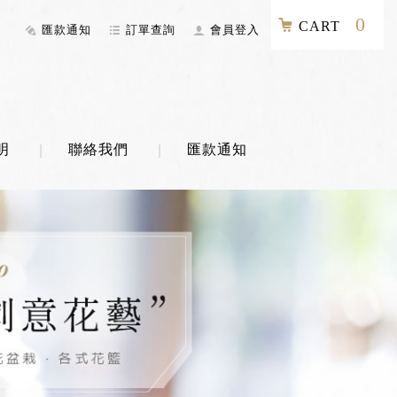
0
CART
匯款通知
訂單查詢
會員登入
明
聯絡我們
匯款通知