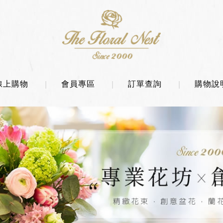
線上購物
會員專區
訂單查詢
購物說