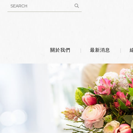
關於我們
最新消息